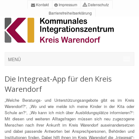
Kontakt
Impressum
Datenschutz
Barrierefreiheitserklärung
MENÜ
Die Integreat-App für den Kreis
Warendorf
„Welche Beratungs- und Unterstützungsangebote gibt es im Kreis
Warendorf?“, „Wo und wie melde ich meine Kinder in der Kita oder
Schule an?“, „Wo kann ich mich über Ausbildungsplätze informieren?“:
Mit diesen und weiteren Alltagsfragen müssen sich neu zugezogene
Menschen nach ihrer Ankunft im Kreis Warendorf auseinandersetzen
und dabei passende Antworten bei Ansprechpersonen, Behörden und
Institutionen finden. Dabei hilft ihnen im Kreis Warendorf die „Integreat“-