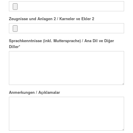
Zeugnisse und Anlagen 2 / Karneler ve Ekler 2
Sprachkenntnisse (inkl. Muttersprache) / Ana Dil ve Diğer
Diller
*
Anmerkungen / Açıklamalar