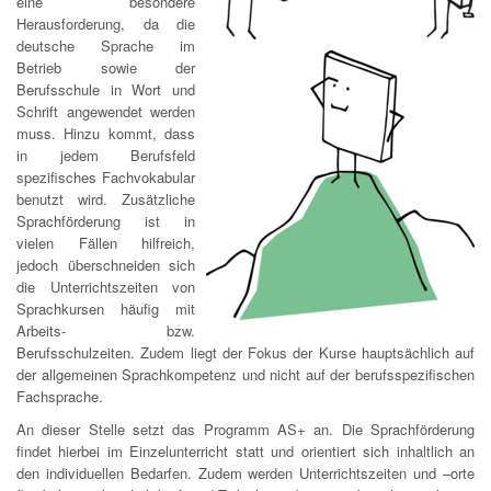
eine besondere
Herausforderung, da die
deutsche Sprache im
Betrieb sowie der
Berufsschule in Wort und
Schrift angewendet werden
muss. Hinzu kommt, dass
in jedem Berufsfeld
spezifisches Fachvokabular
benutzt wird. Zusätzliche
Sprachförderung ist in
vielen Fällen hilfreich,
jedoch überschneiden sich
die Unterrichtszeiten von
Sprachkursen häufig mit
Arbeits- bzw.
Berufsschulzeiten. Zudem liegt der Fokus der Kurse hauptsächlich auf
der allgemeinen Sprachkompetenz und nicht auf der berufsspezifischen
Fachsprache.
An dieser Stelle setzt das Programm AS+ an. Die Sprachförderung
findet hierbei im Einzelunterricht statt und orientiert sich inhaltlich an
den individuellen Bedarfen. Zudem werden Unterrichtszeiten und –orte