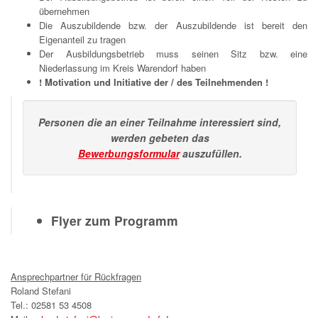
übernehmen
Die Auszubildende bzw. der Auszubildende ist bereit den
Eigenanteil zu tragen
Der Ausbildungsbetrieb muss seinen Sitz bzw. eine
Niederlassung im Kreis Warendorf haben
! Motivation und Initiative der / des Teilnehmenden !
Personen die an einer Teilnahme interessiert sind,
werden gebeten das
Bewerbungsformular
auszufüllen.
Flyer zum Programm
Ansprechpartner für Rückfragen
Roland Stefani
Tel.: 02581 53 4508