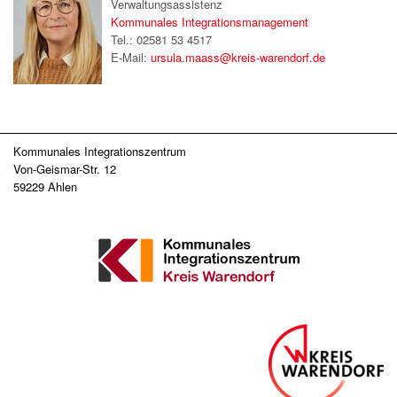
Verwaltungsassistenz
Kommunales Integrationsmanagement
Tel.: 02581 53 4517
E-Mail:
ursula.maass@kreis-warendorf.de
Kommunales Integrationszentrum
Von-Geismar-Str. 12
59229 Ahlen