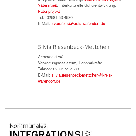
Väterarbeit
, Interkulturelle Schulentwicklung,
Patenprojekt
Tel.: 02581 53 4530
E-Mail:
sven.rolfs@kreis-warendorf.de
Silvia Riesenbeck-Mettchen
Assistenzkraft
Verwaltungsassistenz, Honorarkräfte
Telefon: 02581 53 4500
E-Mail:
silvia.riesenbeck-mettchen@kreis-
warendorf.de