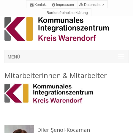
Kontakt
Impressum
Datenschutz
Barrierefreiheitserklärung
MENÜ
Mitarbeiterinnen & Mitarbeiter
Diler Şenol-Kocaman