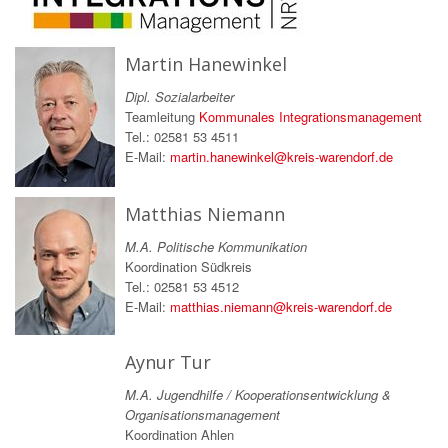
Martin Hanewinkel
Dipl. Sozialarbeiter
Teamleitung
Kommunales Integrationsmanagement
Tel.: 02581 53 4511
E-Mail:
martin.hanewinkel@kreis-warendorf.de
Matthias Niemann
M.A. Politische Kommunikation
Koordination Südkreis
Tel.: 02581 53 4512
E-Mail:
matthias.niemann@kreis-warendorf.de
Aynur Tur
M.A. Jugendhilfe / Kooperationsentwicklung &
Organisationsmanagement
Koordination Ahlen