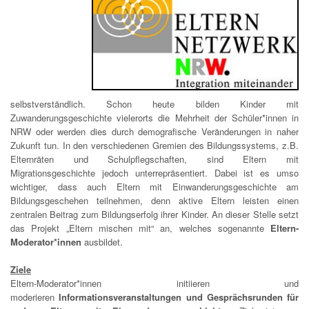
selbstverständlich. Schon heute bilden Kinder mit
Zuwanderungsgeschichte vielerorts die Mehrheit der Schüler*innen in
NRW oder werden dies durch demografische Veränderungen in naher
Zukunft tun. In den verschiedenen Gremien des Bildungssystems, z.B.
Elternräten und Schulpflegschaften, sind Eltern mit
Migrationsgeschichte jedoch unterrepräsentiert. Dabei ist es umso
wichtiger, dass auch Eltern mit Einwanderungsgeschichte am
Bildungsgeschehen teilnehmen, denn aktive Eltern leisten einen
zentralen Beitrag zum Bildungserfolg ihrer Kinder. An dieser Stelle setzt
das Projekt „Eltern mischen mit“ an, welches sogenannte
Eltern-
Moderator*innen
ausbildet.
Ziele
Eltern-Moderator*innen initiieren und
moderieren
Informationsveranstaltungen und Gesprächsrunden für